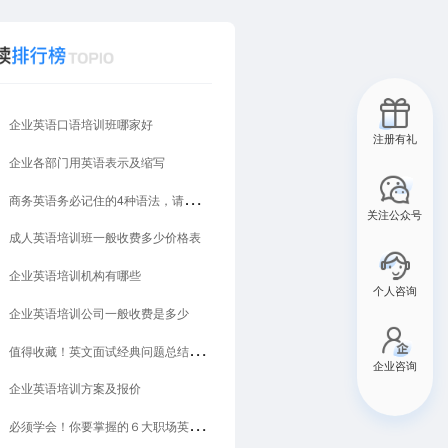
企业英语口语培训班哪家好
注册有礼
企业各部门用英语表示及缩写
商务英语务必记住的4种语法，请熟读并背诵
关注公众号
成人英语培训班一般收费多少价格表
企业英语培训机构有哪些
个人咨询
企业英语培训公司一般收费是多少
值得收藏！英文面试经典问题总结来了！
企业咨询
企业英语培训方案及报价
必须学会！你要掌握的６大职场英文会话！